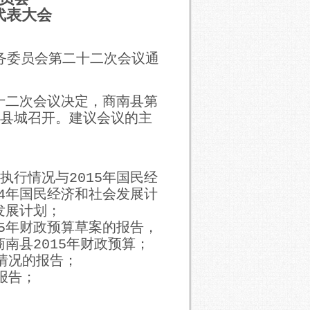
代表大会
常务委员会第二十二次会议通
二次会议决定，商南县第
在县城召开。建议会议的主
执行情况与2015年国民经
4年国民经济和社会发展计
发展计划；
15年财政预算草案的报告，
南县2015年财政预算；
情况的报告；
报告；