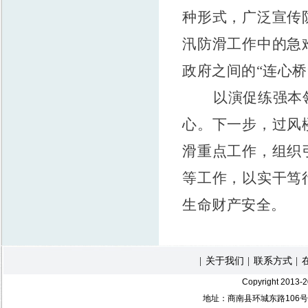
种形式，广泛宣传
汛防滑工作中的急
政府之间的
“连心
以演促练强本
心。下一步，过风
滑重点工作，组织
等工作，以实干笃
生命财产安全。
关于我们
联系方式
|
|
|
Copyright 2
地址：商南县环城东路106号 电 