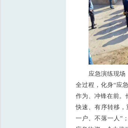
应急演练现场
全过程，化身
“应
作为、冲锋在前。
快速、有序转移，
一户、不落一人”