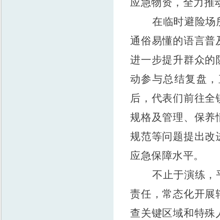
应急物资，全力推
在临时避险场
通俗易懂的语言普
进一步提升群众的
动参与总结复盘，
后，代表们前往全
规格及管理、保养
规范等问题提出改
应急保障水平。
不止于演练，
责任，常态化开展
查关键区域和特殊