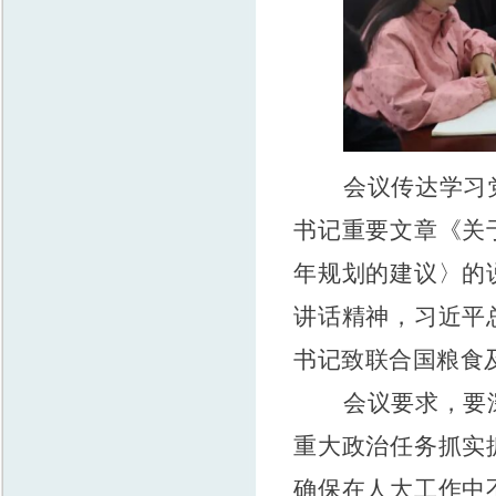
会议传达学习
书记重要文章《关
年规划的建议〉的
讲话精神，习近平
书记致联合国粮食
会议要求，
要
重大政治任务抓实
确保在人大工作中