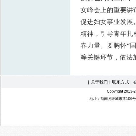
女峰会上的重要讲
促进妇女事业发展
精神，引导青年扎
春力量。
要
胸怀
“
等关键环节，依法
关于我们
联系方式
|
|
|
Copyright 2
地址：商南县环城东路106号 电 