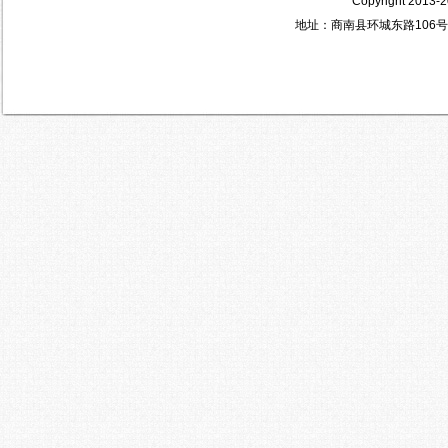
Copyright 2
地址：商南县环城东路106号 电 