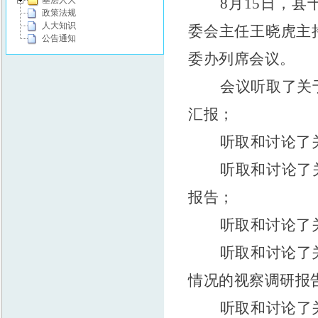
8月15日，
基层人大
政策法规
人大知识
委会主任王晓虎主
公告通知
委办列席会议。
会议听取了关
汇报；
听取和讨论了
听取和讨论了
报告；
听取和讨论了
听取和讨论了
情况的视察调研报
听取和讨论了