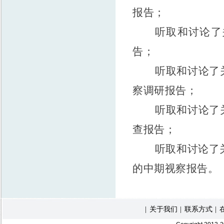
报告；
听取和讨论了
告；
听取和讨论了
察调研报告；
听取和讨论了
查报告；
听取和讨论了
的中期视察报告。
关于我们
联系方式
|
|
|