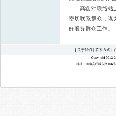
高鑫对联络站
密切联系群众，谋
好服务群众工作。
关于我们
联系方式
|
|
|
Copyright 2
地址：商南县环城东路106号 电 