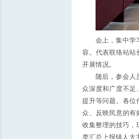
会上，集中学
容。代表联络站站
开展情况。
随后，参会人
众深度和广度不足
提升等问题。各位
众、反映民意的有
收集整理的技巧，
类汇总上报镇人大