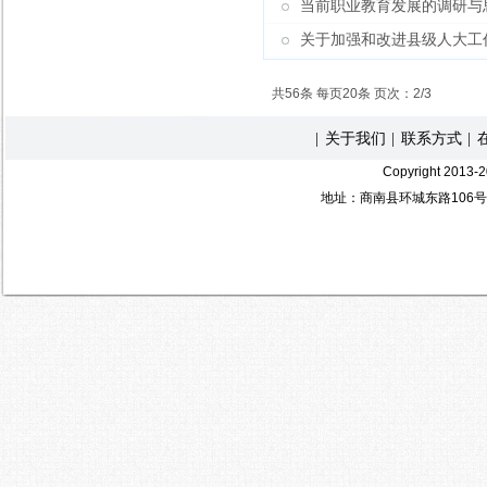
当前职业教育发展的调研与
关于加强和改进县级人大工
共56条 每页20条 页次：2/3
关于我们
联系方式
|
|
|
Copyright 2
地址：商南县环城东路106号 电 