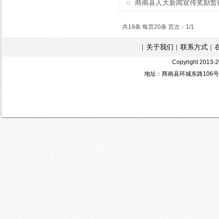
商南县人大新闻宣传奖励暂
共19条 每页20条 页次：1/1
关于我们
联系方式
|
|
|
Copyright 2
地址：商南县环城东路106号 电 