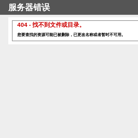
服务器错误
404 - 找不到文件或目录。
您要查找的资源可能已被删除，已更改名称或者暂时不可用。